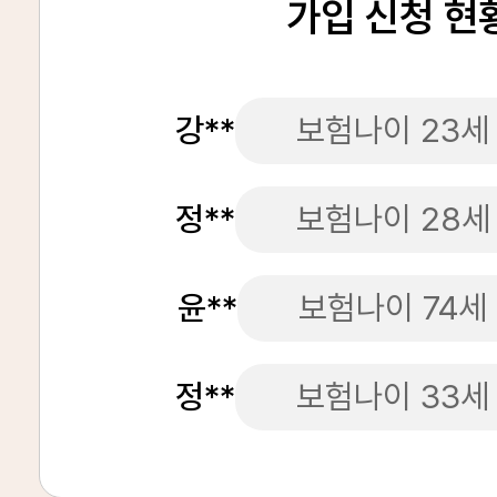
가입 신청 현
강**
보험나이 23세
정**
보험나이 28세
윤**
보험나이 74세
정**
보험나이 33세
정**
보험나이 45세
김**
보험나이 70세