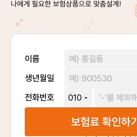
나에게 필요한 보험상품으로 맞춤설계!
이름
생년월일
전화번호
보험료 확인하