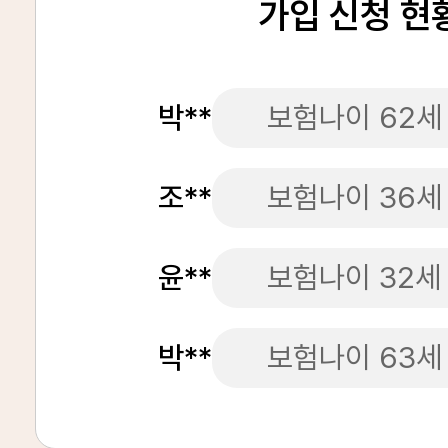
가입 신청 현
박**
보험나이 62세
조**
보험나이 36세
윤**
보험나이 32세
박**
보험나이 63세
김**
보험나이 37세
김**
보험나이 38세