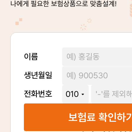
나에게 필요한 보험상품으로 맞춤설계!
이름
생년월일
전화번호
보험료 확인하